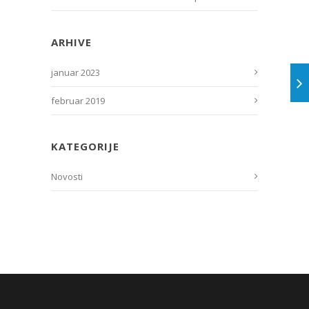
ARHIVE
januar 2023
februar 2019
KATEGORIJE
Novosti